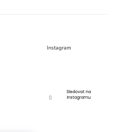
Instagram
Sledovat na
Instagramu