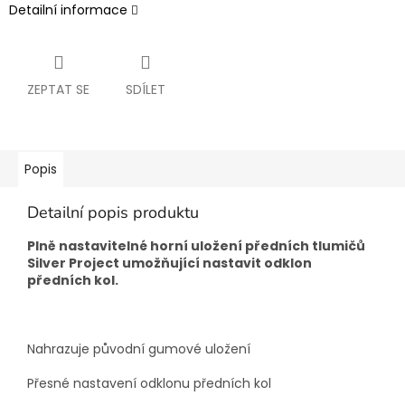
Detailní informace
ZEPTAT SE
SDÍLET
Popis
Detailní popis produktu
Plně nastavitelné horní uložení předních tlumičů
Silver Project umožňující nastavit odklon
předních kol.
Nahrazuje původní gumové uložení
Přesné nastavení odklonu předních kol