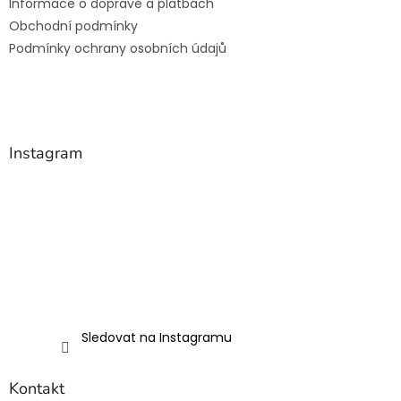
Informace o dopravě a platbách
Obchodní podmínky
Podmínky ochrany osobních údajů
Instagram
Sledovat na Instagramu
Kontakt