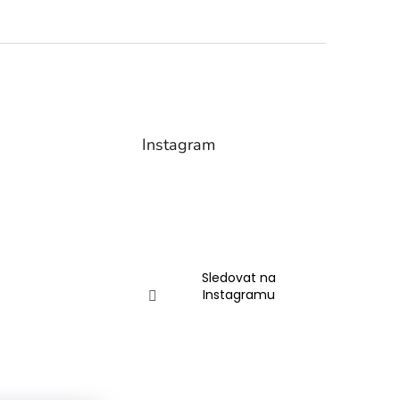
Instagram
Sledovat na
Instagramu