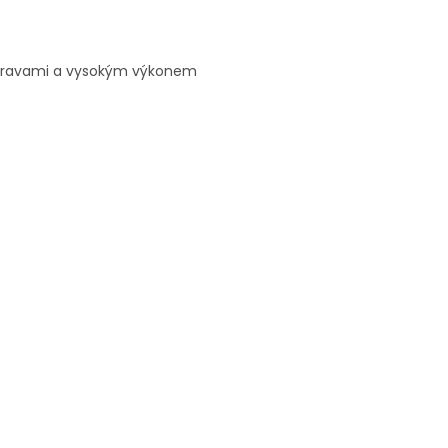
 úpravami a vysokým výkonem