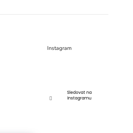
Instagram
Sledovat na
Instagramu