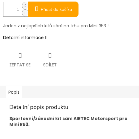
Přidat do košíku
Jeden z nejlepších kitů sání na trhu pro Mini R53 !
Detailní informace
ZEPTAT SE
SDÍLET
Popis
Detailní popis produktu
Sportovní/závodní kit sání AIRTEC Motorsport pro
Mini R53.