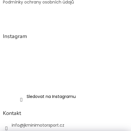
Podmínky ochrany osobních údajů
Instagram
Sledovat na Instagramu
Kontakt
info
@
jkminimotorsport.cz