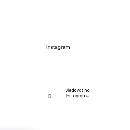
Instagram
Sledovat na
Instagramu